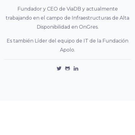
Fundador y CEO de ViaDB y actualmente
trabajando en el campo de Infraestructuras de Alta
Disponibilidad en OnGres.
Es también Líder del equipo de IT de la Fundación
Apolo.