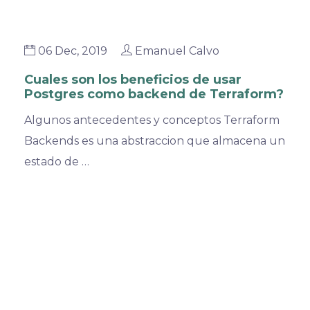
06 Dec, 2019
Emanuel Calvo
Cuales son los beneficios de usar
Postgres como backend de Terraform?
Algunos antecedentes y conceptos Terraform
Backends es una abstraccion que almacena un
estado de …