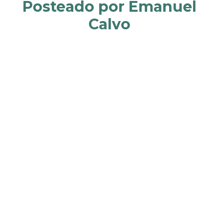
Posteado por Emanuel
Calvo